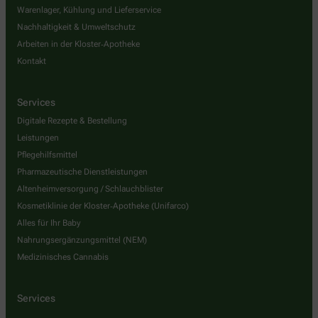
Warenlager, Kühlung und Lieferservice
Nachhaltigkeit & Umweltschutz
Arbeiten in der Kloster‑Apotheke
Kontakt
Services
Digitale Rezepte & Bestellung
Leistungen
Pflegehilfsmittel
Pharmazeutische Dienstleistungen
Altenheimversorgung / Schlauchblister
Kosmetiklinie der Kloster‑Apotheke (Unifarco)
Alles für Ihr Baby
Nahrungsergänzungsmittel (NEM)
Medizinisches Cannabis
Services